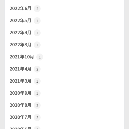
2022年6月
2
2022年5月
1
2022年4月
1
2022年3月
1
2021年10月
1
2021年4月
2
2021年3月
1
2020年9月
1
2020年8月
2
2020年7月
2