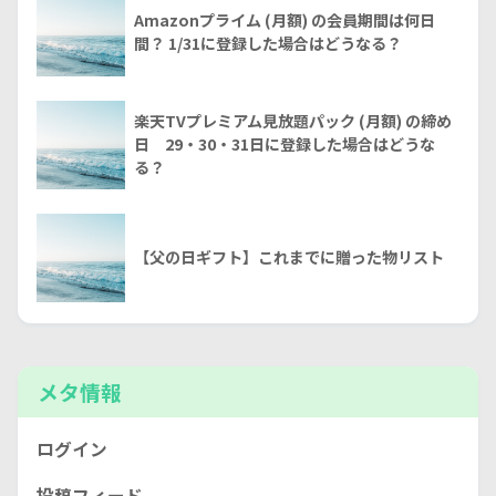
Amazonプライム (月額) の会員期間は何日
間？ 1/31に登録した場合はどうなる？
楽天TVプレミアム見放題パック (月額) の締め
日 29・30・31日に登録した場合はどうな
る？
【父の日ギフト】これまでに贈った物リスト
メタ情報
ログイン
投稿フィード