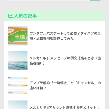
人気の記事
ワンダフルパスポートって必要？ダイハツの車
検・点検費用を計算してみた
メルカリ取引メッセージの例文【売るとき（出
品者編）】
アマプラ解約「一時停止」と「キャンセル」の
違いは何？
メルカリでdアカウント連携するデメリット：