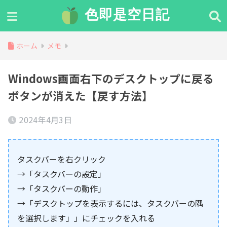
色即是空日記
ホーム
メモ
Windows画面右下のデスクトップに戻る
ボタンが消えた【戻す方法】
2024年4月3日
タスクバーを右クリック
→「タスクバーの設定」
→「タスクバーの動作」
→「デスクトップを表示するには、タスクバーの隅
を選択します」」にチェックを入れる