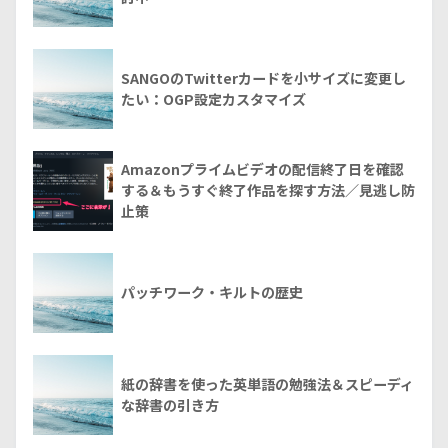
SANGOのTwitterカードを小サイズに変更し
たい：OGP設定カスタマイズ
Amazonプライムビデオの配信終了日を確認
する＆もうすぐ終了作品を探す方法／見逃し防
止策
パッチワーク・キルトの歴史
紙の辞書を使った英単語の勉強法＆スピーディ
な辞書の引き方