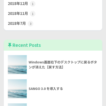
2018年12月
1
2018年11月
1
2018年7月
3
Recent Posts
Windows画面右下のデスクトップに戻るボタ
ンが消えた【戻す方法】
SANGO 3.0 を導入する