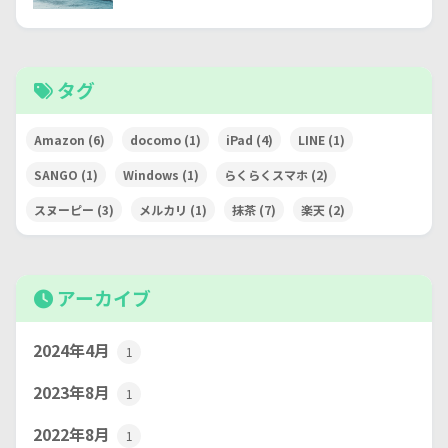
タグ
Amazon
(6)
docomo
(1)
iPad
(4)
LINE
(1)
SANGO
(1)
Windows
(1)
らくらくスマホ
(2)
スヌーピー
(3)
メルカリ
(1)
抹茶
(7)
楽天
(2)
アーカイブ
2024年4月
1
2023年8月
1
2022年8月
1