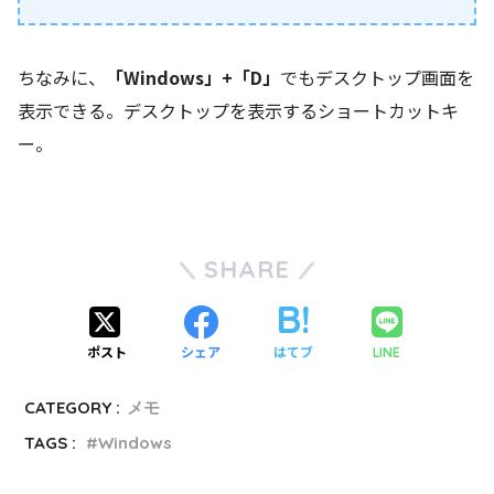
ちなみに、
「Windows」+「D」
でもデスクトップ画面を
表示できる。デスクトップを表示するショートカットキ
ー。
SHARE
ポスト
シェア
はてブ
LINE
CATEGORY :
メモ
TAGS :
Windows