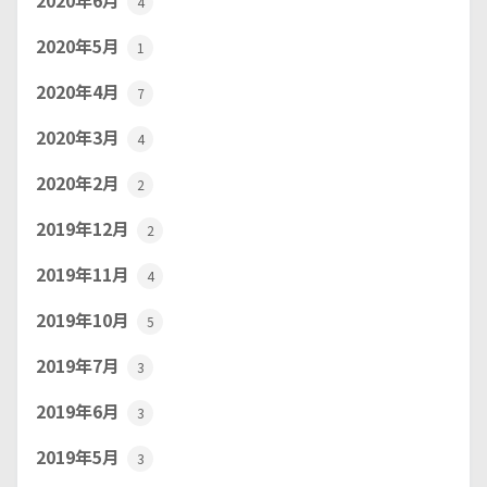
2020年6月
4
2020年5月
1
2020年4月
7
2020年3月
4
2020年2月
2
2019年12月
2
2019年11月
4
2019年10月
5
2019年7月
3
2019年6月
3
2019年5月
3