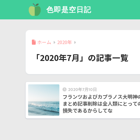
色即是空日記
ホーム
2020年
「2020年7月」の記事一覧
2020年7月10日
フランツおよびカプラノス大明神
まとめ記事削除は全人類にとって
損失であるからしてな