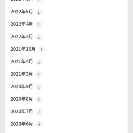
2022年5月
1
2022年4月
1
2022年3月
1
2021年10月
1
2021年4月
2
2021年3月
1
2020年9月
1
2020年8月
2
2020年7月
2
2020年6月
4