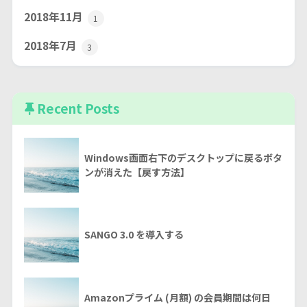
2018年11月
1
2018年7月
3
Recent Posts
Windows画面右下のデスクトップに戻るボタ
ンが消えた【戻す方法】
SANGO 3.0 を導入する
Amazonプライム (月額) の会員期間は何日