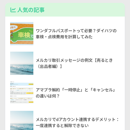
人気の記事
ワンダフルパスポートって必要？ダイハツの
車検・点検費用を計算してみた
メルカリ取引メッセージの例文【売るとき
（出品者編）】
アマプラ解約「一時停止」と「キャンセル」
の違いは何？
メルカリでdアカウント連携するデメリット：
一度連携すると解除できない