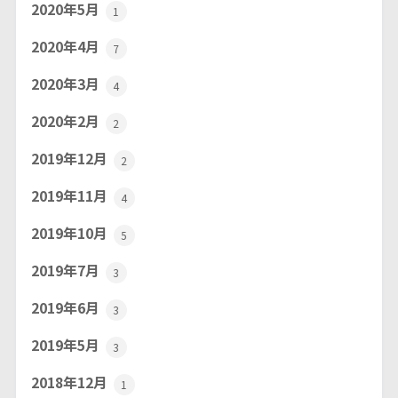
2020年5月
1
2020年4月
7
2020年3月
4
2020年2月
2
2019年12月
2
2019年11月
4
2019年10月
5
2019年7月
3
2019年6月
3
2019年5月
3
2018年12月
1