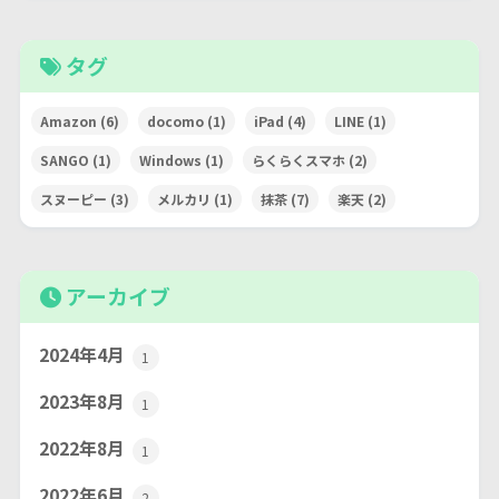
タグ
Amazon
(6)
docomo
(1)
iPad
(4)
LINE
(1)
SANGO
(1)
Windows
(1)
らくらくスマホ
(2)
スヌーピー
(3)
メルカリ
(1)
抹茶
(7)
楽天
(2)
アーカイブ
2024年4月
1
2023年8月
1
2022年8月
1
2022年6月
2