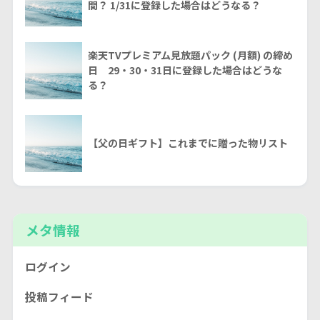
間？ 1/31に登録した場合はどうなる？
楽天TVプレミアム見放題パック (月額) の締め
日 29・30・31日に登録した場合はどうな
る？
【父の日ギフト】これまでに贈った物リスト
メタ情報
ログイン
投稿フィード