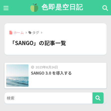
色即是空日記
ホーム
タグ
「SANGO」の記事一覧
2023年8月24日
SANGO 3.0 を導入する