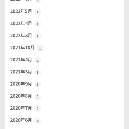
2022年5月
1
2022年4月
1
2022年3月
1
2021年10月
1
2021年4月
2
2021年3月
1
2020年9月
1
2020年8月
2
2020年7月
2
2020年6月
4