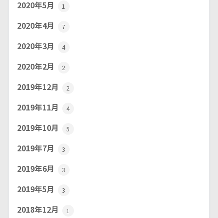
2020年5月
1
2020年4月
7
2020年3月
4
2020年2月
2
2019年12月
2
2019年11月
4
2019年10月
5
2019年7月
3
2019年6月
3
2019年5月
3
2018年12月
1