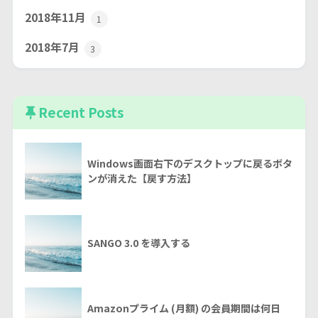
2018年11月
1
2018年7月
3
Recent Posts
Windows画面右下のデスクトップに戻るボタ
ンが消えた【戻す方法】
SANGO 3.0 を導入する
Amazonプライム (月額) の会員期間は何日