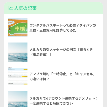
人気の記事
ワンダフルパスポートって必要？ダイハツの
車検・点検費用を計算してみた
メルカリ取引メッセージの例文【売るとき
（出品者編）】
アマプラ解約「一時停止」と「キャンセル」
の違いは何？
メルカリでdアカウント連携するデメリット：
一度連携すると解除できない