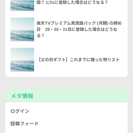
間？ 1/31に登録した場合はどうなる？
楽天TVプレミアム見放題パック (月額) の締め
日 29・30・31日に登録した場合はどうな
る？
【父の日ギフト】これまでに贈った物リスト
メタ情報
ログイン
投稿フィード