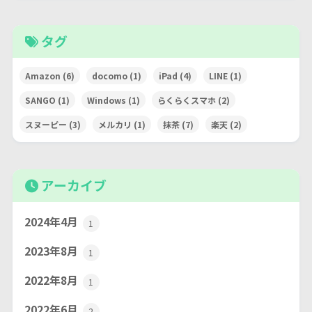
タグ
Amazon
(6)
docomo
(1)
iPad
(4)
LINE
(1)
SANGO
(1)
Windows
(1)
らくらくスマホ
(2)
スヌーピー
(3)
メルカリ
(1)
抹茶
(7)
楽天
(2)
アーカイブ
2024年4月
1
2023年8月
1
2022年8月
1
2022年6月
2