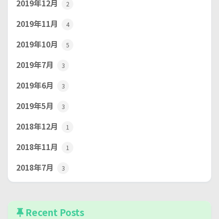
2019年12月
2
2019年11月
4
2019年10月
5
2019年7月
3
2019年6月
3
2019年5月
3
2018年12月
1
2018年11月
1
2018年7月
3
Recent Posts