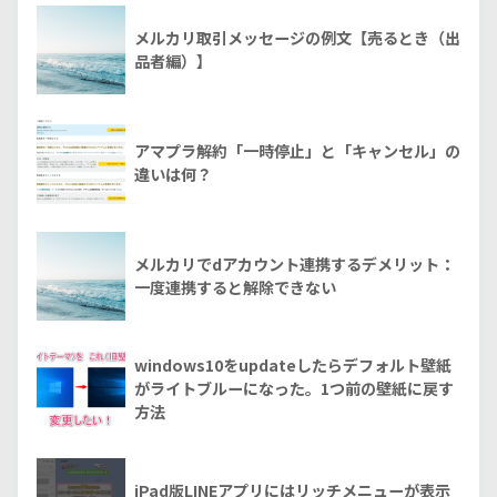
メルカリ取引メッセージの例文【売るとき（出
品者編）】
アマプラ解約「一時停止」と「キャンセル」の
違いは何？
メルカリでdアカウント連携するデメリット：
一度連携すると解除できない
windows10をupdateしたらデフォルト壁紙
がライトブルーになった。1つ前の壁紙に戻す
方法
iPad版LINEアプリにはリッチメニューが表示