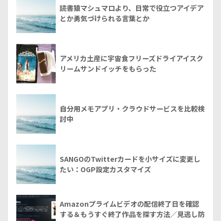
読書猿マシュマロより、日常で役立つアイデア
とか勇気づけられる言葉とか
アメリカ土産に宇宙食フリーズドライアイスク
リームサンドイッチをもらった
自分用メモアプリ・クラウドサービスを比較検
討中
SANGOのTwitterカードを小サイズに変更し
たい：OGP設定カスタマイズ
Amazonプライムビデオの配信終了日を確認
する＆もうすぐ終了作品を探す方法／見逃し防