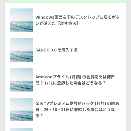
Windows画面右下のデスクトップに戻るボタ
ンが消えた【戻す方法】
SANGO 3.0 を導入する
Amazonプライム (月額) の会員期間は何日
間？ 1/31に登録した場合はどうなる？
楽天TVプレミアム見放題パック (月額) の締め
日 29・30・31日に登録した場合はどうな
る？