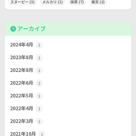
スヌーピー
(3)
メルカリ
(1)
抹茶
(7)
楽天
(2)
アーカイブ
2024年4月
1
2023年8月
1
2022年8月
1
2022年6月
2
2022年5月
1
2022年4月
1
2022年3月
1
2021年10月
1