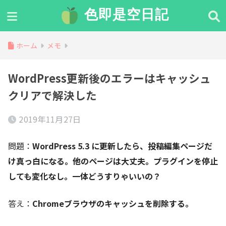
色即是空日記
ホーム
メモ
WordPress更新後のエラーはキャッシュ
クリアで解決した
2019年11月27日
問題：
WordPress 5.3 に更新したら、投稿編集ページだ
け真っ白になる。他のページは大丈夫。プラグインを停止
しても変化なし。一体どうすりゃいいの？
答え：
Chromeブラウザのキャッシュを削除する。