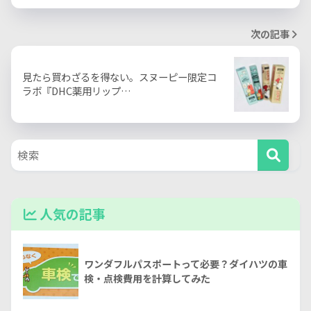
次の記事
見たら買わざるを得ない。スヌーピー限定コ
ラボ『DHC薬用リップ…
人気の記事
ワンダフルパスポートって必要？ダイハツの車
検・点検費用を計算してみた