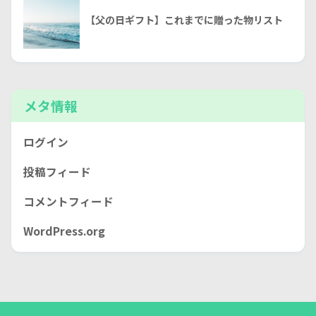
【父の日ギフト】これまでに贈った物リスト
メタ情報
ログイン
投稿フィード
コメントフィード
WordPress.org