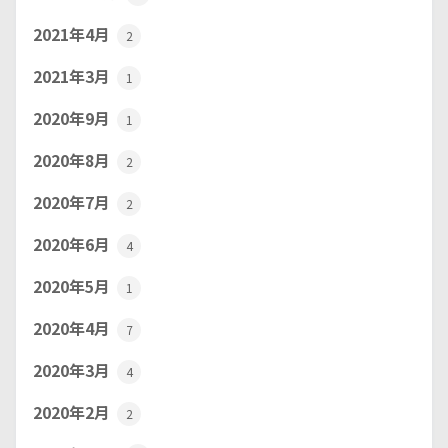
2021年4月
2
2021年3月
1
2020年9月
1
2020年8月
2
2020年7月
2
2020年6月
4
2020年5月
1
2020年4月
7
2020年3月
4
2020年2月
2