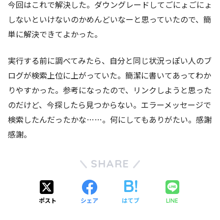
今回はこれで解決した。ダウングレードしてごにょごにょ
しないといけないのかめんどいなーと思っていたので、簡
単に解決できてよかった。
実行する前に調べてみたら、自分と同じ状況っぽい人のブ
ログが検索上位に上がっていた。簡潔に書いてあってわか
りやすかった。参考になったので、リンクしようと思った
のだけど、今探したら見つからない。エラーメッセージで
検索したんだったかな……。何にしてもありがたい。感謝
感謝。
SHARE
ポスト
シェア
はてブ
LINE